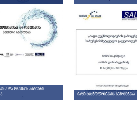
ისა და ოპტიკის აქტიური
ბა
იაფი ტექნოლოგიების გამოყენება