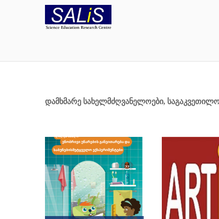
დამხმარე სახელმძღვანელოები, საგაკვეთილ