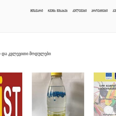
მთავარი
ჩვენს შესახებ
კვლევები
პროექტები
პ
ო და კვლევითი მოდულები