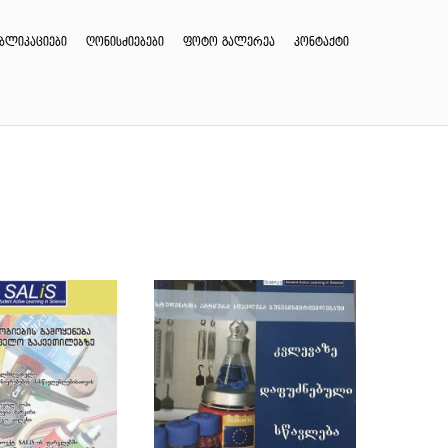
უბლიკაციები
ღონისძიებები
ფოტო გალერეა
კონტაქტი