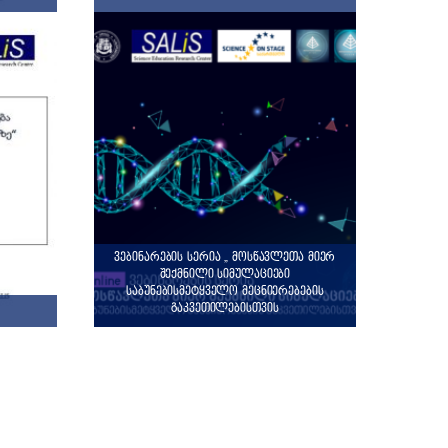
ვებინარების სერია „ მოსწავლეთა მიერ
შექმნილი სიმულაციები
საბუნებისმეტყველო მეცნიერებების
გაკვეთილებისთვის