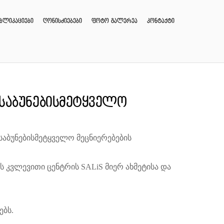
უბლიკაციები
ღონისძიებები
ფოტო გალერეა
კონტაქტი
 საბუნებისმეტყველო
საბუნებისმეტყველო მეცნიერებების
 კვლევითი ცენტრის SALiS მიერ ახმეტისა და
ებს.