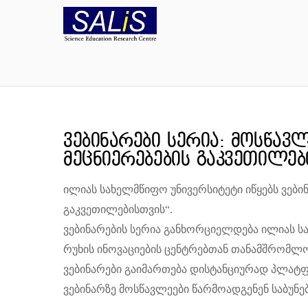
ვებინარები სერია: მოსწავ
მეცნიერებების გაკვეთილებ
ილიას სახელმწიფო უნივერსიტეტი იწყებს ვები
გაკვეთილებისთვის“.
ვებინარების სერია განხორციელდება ილიას სა
რუხის ინოვაციების ცენტრებთან თანამშრომლ
ვებინარები გაიმართება დისტანციურად პლატფ
ვებინარზე მოსწავლეები წარმოადგენენ საბუნე