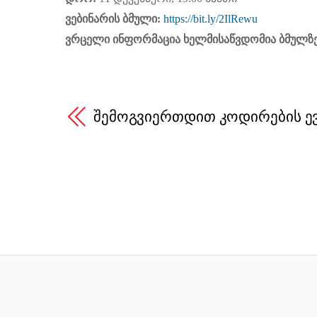
ვებინარის ბმული:
https://bit.ly/2IlRewu
ვრცელი ინფორმაცია ხელმისაწვდომია ბმულზ
შემოგვიერთდით კოდირების ე