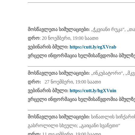
____________________________________________
მოსწავლეთა სიმულაციები:
„ჭკვიანი რუკა“, „
დრო
: 20 ნოემბერი, 19:00 საათი
ვებინარის ბმული:
https://cutt.ly/egXVrab
ვრცელი ინფორმაცია ხელმისაწვდომია ბმულზ
____________________________________________
მოსწავლეთა სიმულაციები:
„ინკუბატორი“, „მკ
დრო:
27 ნოემბერი, 19:00 საათი
ვებინარის ბმული:
https://cutt.ly/hgXVuin
ვრცელი ინფორმაცია ხელმისაწვდომია ბმულზ
____________________________________________
მოსწავლეთა სიმულაციები:
სინათლის სიჩქარი
გასროლილი სხეული; „გაიცანი სვანეთი“
დრო:
11 დეკემბერი, 19:00 საათი