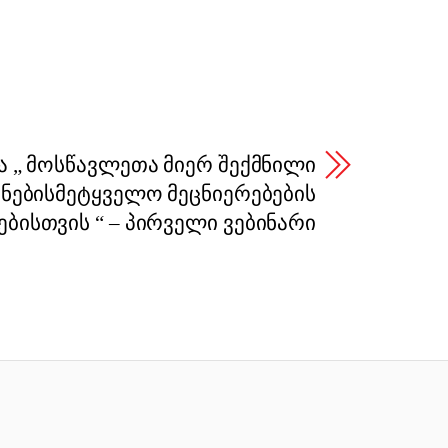
ა „ მოსწავლეთა მიერ შექმნილი
უნებისმეტყველო მეცნიერებების
ბისთვის “ – პირველი ვებინარი