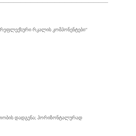
_____________________________________________
 „რეფლექსური რკალის კომპონენტები“
რთობის დადგენა; ჰორიზონტალურად