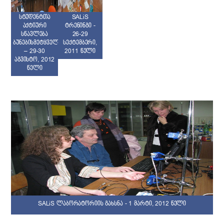
SALiS
სტუდენტთა
ტრენინგი -
აქტიური
26-29
სწავლება
სექტემბერი,
ბუნებისმეტყველებაში
2011 წელი
– 29-30
აგვისტო, 2012
წელი
SALiS ლაბორატორიის გახსნა - 1 მარტი, 2012 წელი