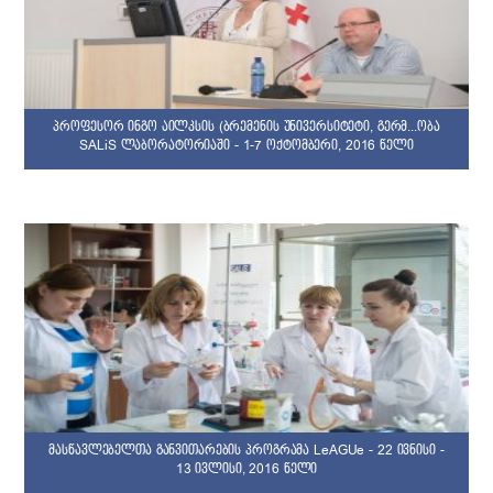
პროფესორ ინგო აილკსის (ბრემენის უნივერსიტეტი, გერმ...ობა
SALiS ლაბორატორიაში - 1-7 ოქტომბერი, 2016 წელი
მასწავლებელთა განვითარების პროგრამა LeAGUe - 22 ივნისი -
13 ივლისი, 2016 წელი