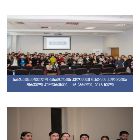
საბუნებისმეტყველო განათლების კვლევითი ცენტრის პედაგოგთა
პირველი კონფერენცია – 16 აპრილი, 2016 წელი