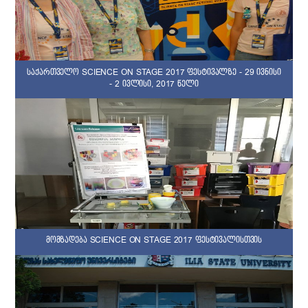
საქართველო SCIENCE ON STAGE 2017 ფესტივალზე - 29 ივნისი
- 2 ივლისი, 2017 წელი
მომზადება SCIENCE ON STAGE 2017 ფესტივალისთვის