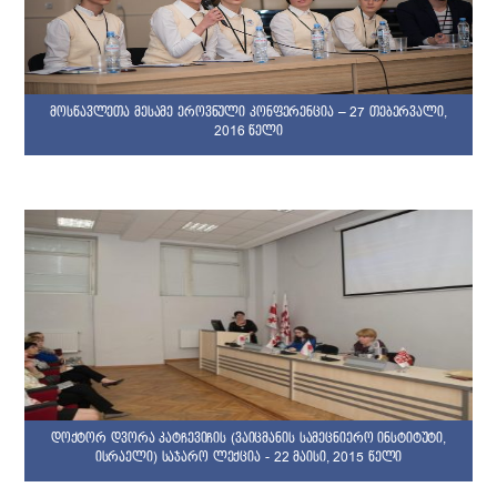
მოსწავლეთა მესამე ეროვნული კონფერენცია – 27 თებერვალი,
2016 წელი
დოქტორ დვორა კატჩევიჩის (ვაიცმანის სამეცნიერო ინსტიტუტი,
ისრაელი) საჯარო ლექცია - 22 მაისი, 2015 წელი