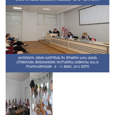
პროფესორ პიტერ ჩაილდსის და დოქტორ სარა ჰაესის
(ლიმერიკის უნივერსიტეტი, ირლანდია) სტუმრობა SALiS
ლაბორატორიაში - 9 - 11 მაისი, 2012 წელი