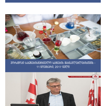
ვორკშოპი საბუნებისმეტყველო საგნების მასწავლებლებისთვის -
11 ნოემბერი, 2017 წელი