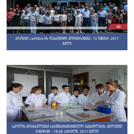
პროექტ LeAGUe-ის დასკვნითი კონფერენცია, 13 ივნისი, 2017
წელი
სკოლის მოსწავლეები საბუნებისმეტყველო განათლების კვლევით
ცენტრში - 18-28 აპრილი, 2017 წელი