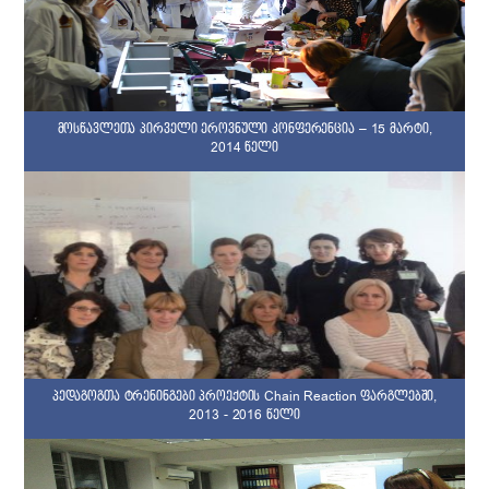
მოსწავლეთა პირველი ეროვნული კონფერენცია – 15 მარტი,
2014 წელი
პედაგოგთა ტრენინგები პროექტის Chain Reaction ფარგლებში,
2013 - 2016 წელი