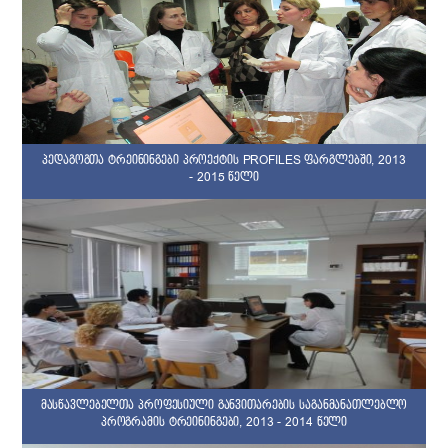
პედაგოგთა ტრეინინგები პროექტის PROFILES ფარგლებში, 2013
- 2015 წელი
მასწავლებელთა პროფესიული განვითარების საგანმანათლებლო
პროგრამის ტრეინინგები, 2013 - 2014 წელი