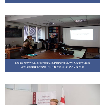
ნადია ბელოვას ვიზიტი საბუნებისმეტყველო განათლების
კვლევით ცენტრში - 18-28 აპრილი, 2017 წელი